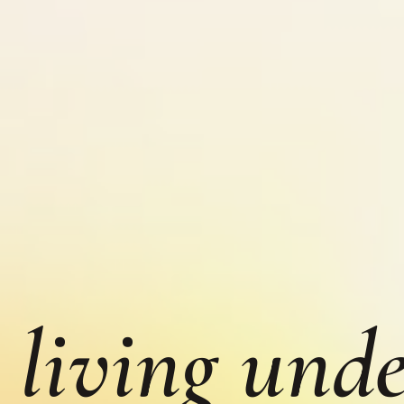
 living unde